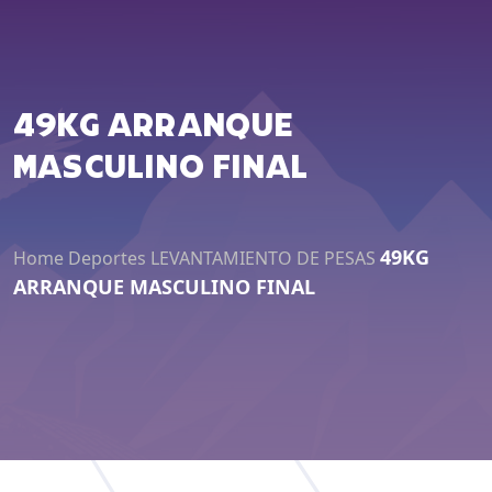
49KG ARRANQUE
MASCULINO FINAL
49KG
Home
Deportes
LEVANTAMIENTO DE PESAS
ARRANQUE MASCULINO FINAL