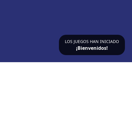
LOS JUEGOS HAN INICIADO
¡Bienvenidos!