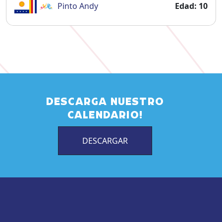
Pinto
Andy
Edad: 10
DESCARGA NUESTRO
CALENDARIO!
DESCARGAR