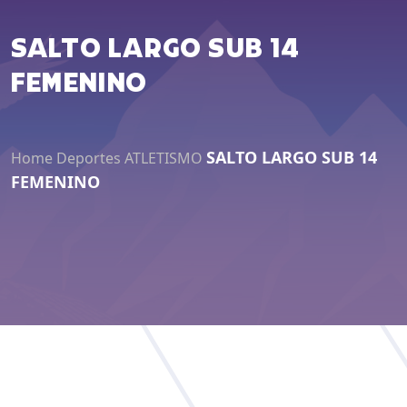
SALTO LARGO SUB 14
FEMENINO
SALTO LARGO SUB 14
Home
Deportes
ATLETISMO
FEMENINO