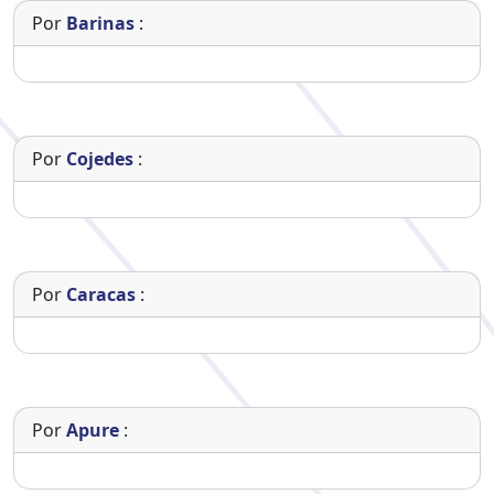
Por
Barinas
:
Por
Cojedes
:
Por
Caracas
:
Por
Apure
: