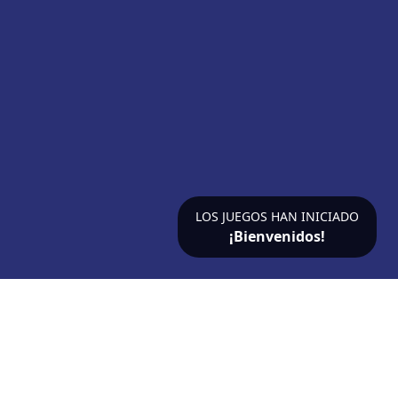
LOS JUEGOS HAN INICIADO
¡Bienvenidos!