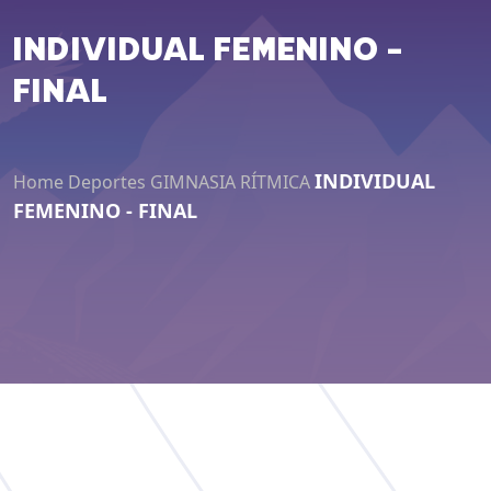
INDIVIDUAL FEMENINO -
FINAL
INDIVIDUAL
Home
Deportes
GIMNASIA RÍTMICA
FEMENINO - FINAL