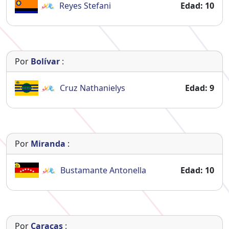
Reyes
Stefani
Edad: 10
Por
Bolívar
:
Cruz
Nathanielys
Edad: 9
Por
Miranda
:
Bustamante
Antonella
Edad: 10
Por
Caracas
: