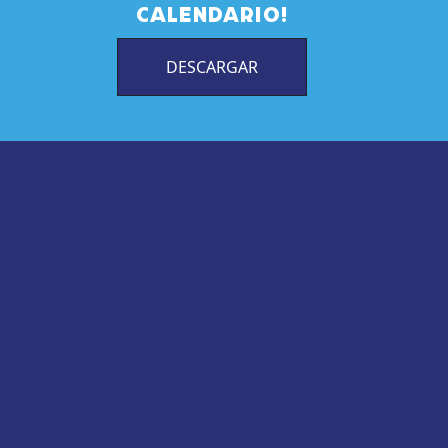
CALENDARIO!
DESCARGAR