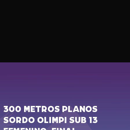
300 METROS PLANOS
SORDO OLIMPI SUB 13