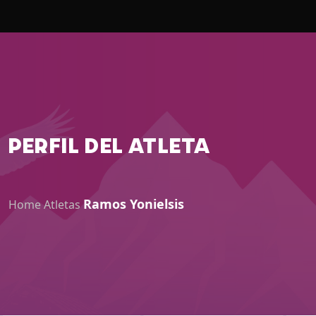
PERFIL DEL ATLETA
Ramos Yonielsis
Home
Atletas