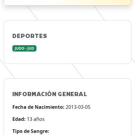
DEPORTES
JUDO - JUD
INFORMACIÓN GENERAL
Fecha de Nacimiento:
2013-03-05
Edad:
13 años
Tipo de Sangre: