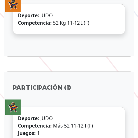
Deporte:
JUDO
Competencia:
52 Kg 11-12 I (F)
PARTICIPACIÓN (1)
Deporte:
JUDO
Competencia:
Más 52 11-12 I (F)
Juegos:
1