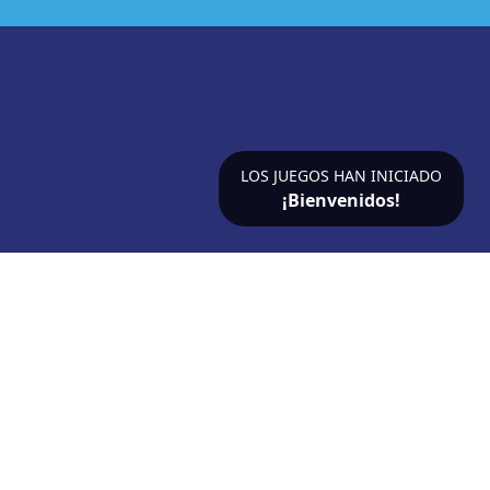
LOS JUEGOS HAN INICIADO
¡Bienvenidos!