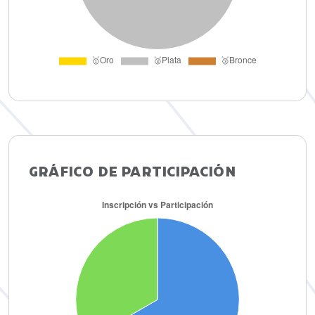
GRÁFICO DE PARTICIPACIÓN