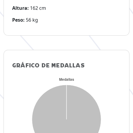
Altura:
162 cm
Peso:
56 kg
GRÁFICO DE MEDALLAS