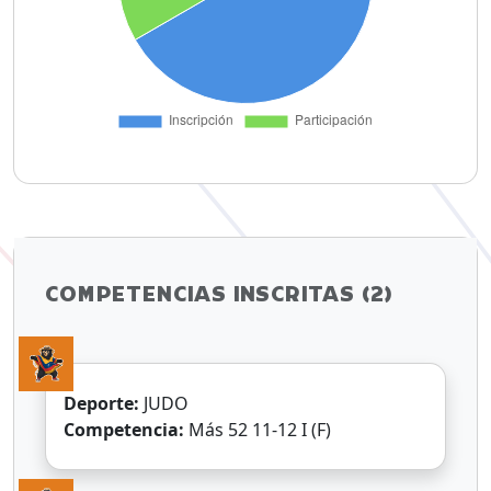
COMPETENCIAS INSCRITAS (2)
Deporte:
JUDO
Competencia:
Más 52 11-12 I (F)