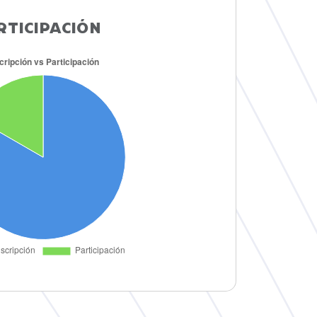
RTICIPACIÓN