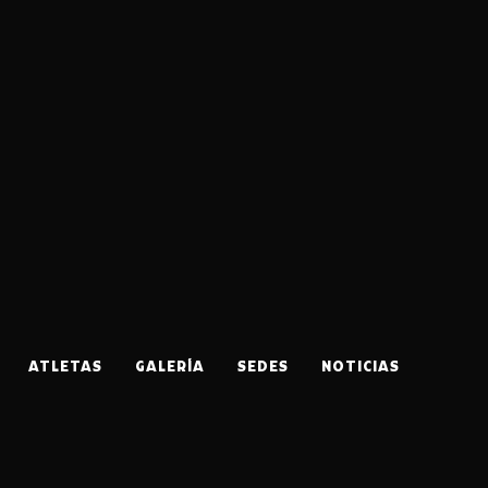
ATLETAS
GALERÍA
SEDES
NOTICIAS