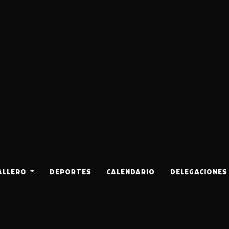
ALLERO
DEPORTES
CALENDARIO
DELEGACIONES