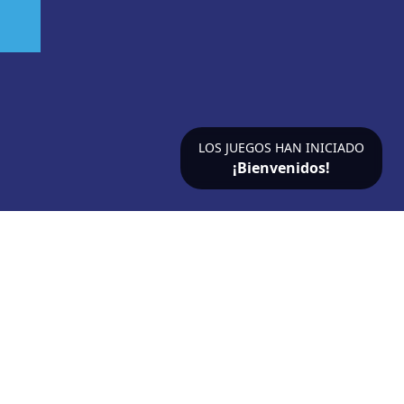
LOS JUEGOS HAN INICIADO
¡Bienvenidos!