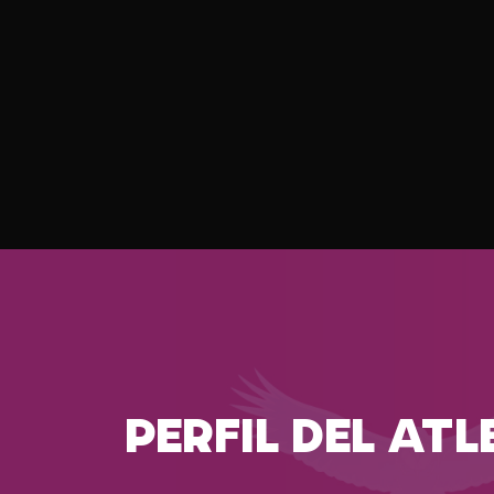
PERFIL DEL ATL