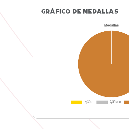
GRÁFICO DE MEDALLAS