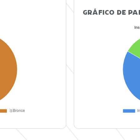
GRÁFICO DE PA