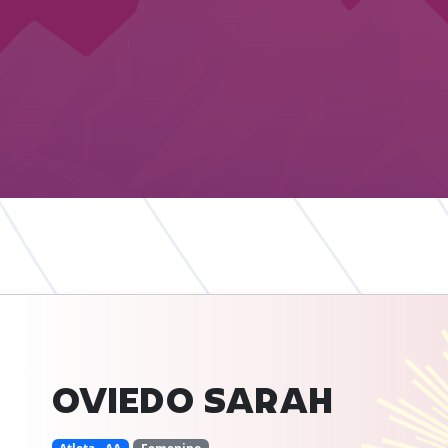
OVIEDO
SARAH