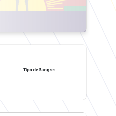
Tipo de Sangre: