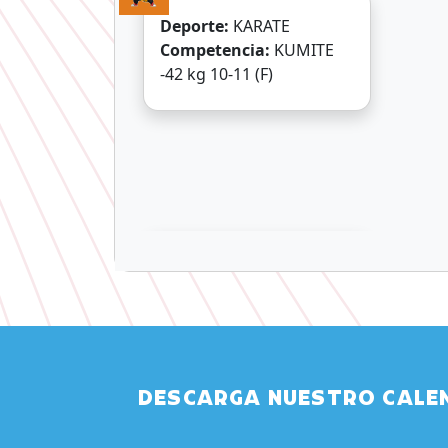
Deporte:
KARATE
Competencia:
KUMITE
-42 kg 10-11 (F)
DESCARGA NUESTRO CALE