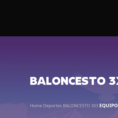
BALONCESTO 3
EQUIPO 
Home
Deportes
BALONCESTO 3X3