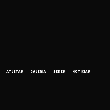
ATLETAS
GALERÍA
SEDES
NOTICIAS