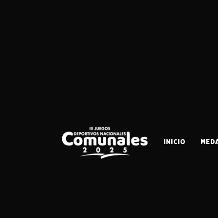
INICIO
MED