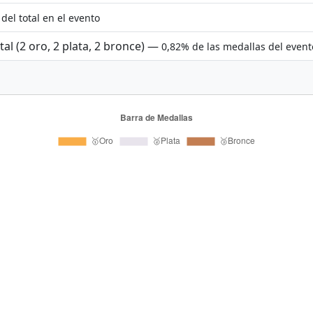
del total en el evento
tal (2 oro, 2 plata, 2 bronce) —
0,82% de las medallas del event