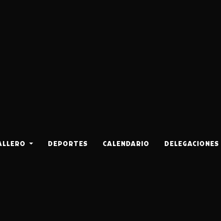
ALLERO
DEPORTES
CALENDARIO
DELEGACIONES