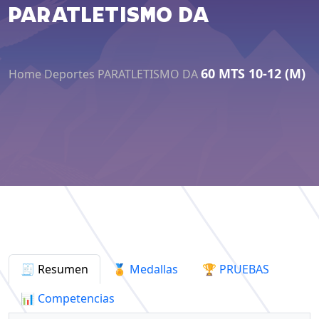
PARATLETISMO DA
60 MTS 10-12 (M)
Home
Deportes
PARATLETISMO DA
🧾 Resumen
🏅 Medallas
🏆 PRUEBAS
📊 Competencias