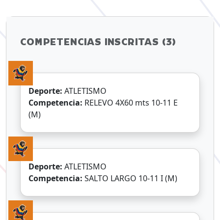
COMPETENCIAS INSCRITAS (3)
Deporte:
ATLETISMO
Competencia:
RELEVO 4X60 mts 10-11 E
(M)
Deporte:
ATLETISMO
Competencia:
SALTO LARGO 10-11 I (M)