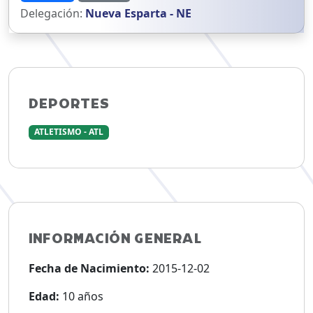
Delegación:
Nueva Esparta - NE
DEPORTES
ATLETISMO - ATL
INFORMACIÓN GENERAL
Fecha de Nacimiento:
2015-12-02
Edad:
10 años