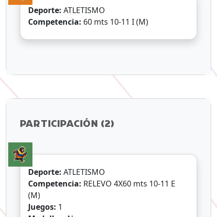
Deporte:
ATLETISMO
Competencia:
60 mts 10-11 I (M)
PARTICIPACIÓN (2)
Deporte:
ATLETISMO
Competencia:
RELEVO 4X60 mts 10-11 E
(M)
Juegos:
1